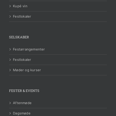
Kupé vin
Festlokaler
SELSKABER
Festarrangementer
Festlokaler
Møder og kurser
FESTER & EVENTS
Aftenmøde
Dagsmøde